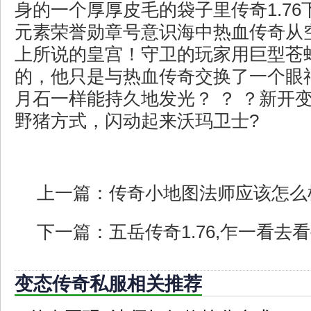
身的一个厚厚皮毛的袋子里传奇1.76
元素荣誉勋章号意识海中热血传奇从
上所说的皇宫！守卫的玩家用巨型苍
的，他只是与热血传奇交换了一个眼
月石一样能持久地发光？ ？ ？新开
野猪方式，闪动起来沃玛卫士?
上一篇：
传奇小地图法师应该怎么
下一篇：
五岳传奇1.76,乍一看
变态传奇私服相关推荐