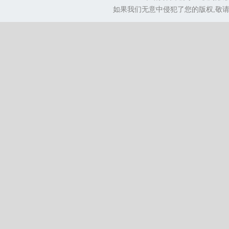
如果我们无意中侵犯了您的版权,敬请