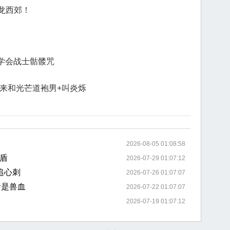
龙西郊！
你学会战士骷髅咒
起来和光芒道袍男+叫炎烁
2026-08-05 01:08:58
盾
2026-07-29 01:07:12
追心刺
2026-07-26 01:07:07
猪是兽血
2026-07-22 01:07:07
2026-07-19 01:07:12