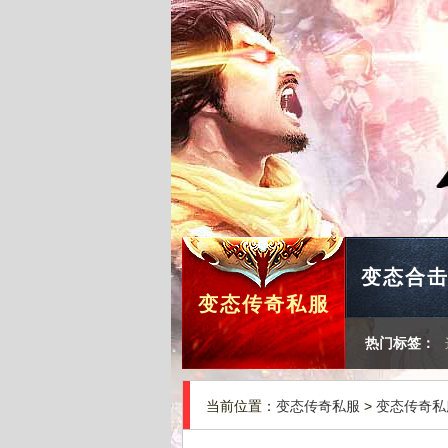
变态合
变态传奇私服
热门标签：
当前位置：
变态传奇私服
>
变态传奇私