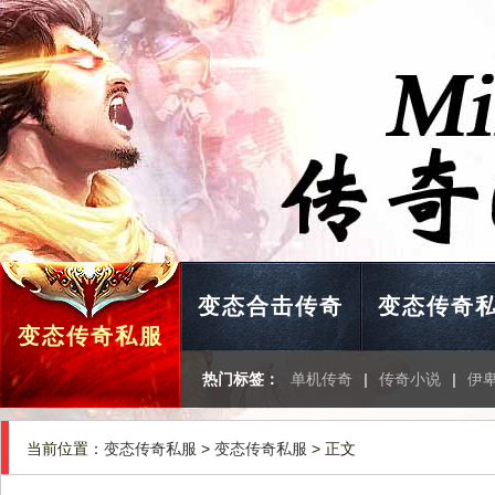
变态合击传奇
变态传奇
变态传奇私服
热门标签：
单机传奇
|
传奇小说
|
伊
当前位置：
变态传奇私服
>
变态传奇私服
> 正文