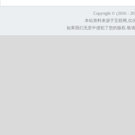
Copyright © (2016 - 2
本站资料来源于互联网,仅
如果我们无意中侵犯了您的版权,敬请