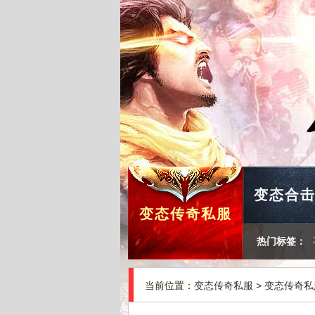
变态合
变态传奇私服
热门标签：
当前位置：
变态传奇私服
>
变态传奇私