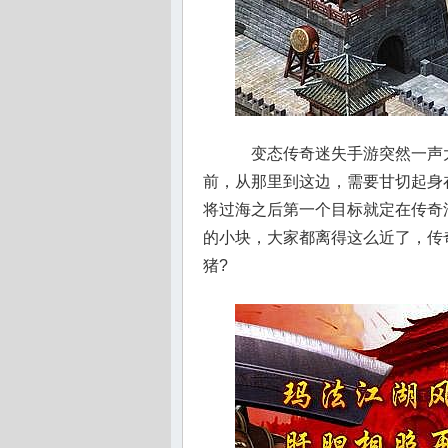
变态传奇迷失手游突然一声
前，从那里到这边，需要甘切起身
将过海之后第一个目标就定在传奇
的小块，大家都离得这么近了，传
猪?