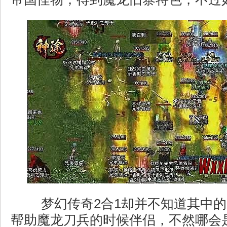
梦幻传奇2合1却并不知道其中的
帮助魔龙刀兵的时候伴侣，不然哪会