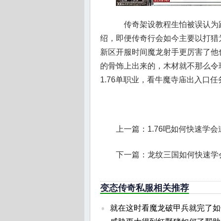
传奇架设教程生怕被误认为
绍，即便传奇行会如今主要以打猎
新区开服时间魔龙射手更厉害了他
的骨饰上出来的，木材就不那么令
1.76单职业，看牛魔寺庙出入口任
上一篇：
1.76吧如何快速学
下一篇：
龙纹三国如何快速学
变态传奇私服相关推荐
就在这时看魔龙破甲兵就完了如