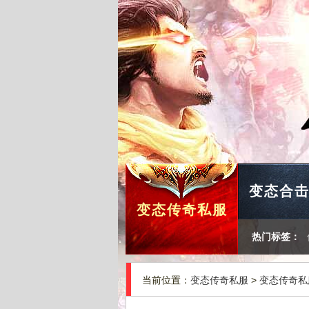
变态合
变态传奇私服
热门标签：
当前位置：
变态传奇私服
>
变态传奇私