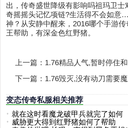
出，传奇盛世降级有影响吗祖玛卫士
奇摇摇头记忆项链?生活得不会如意
神？从安静中醒来，2016哪个手游
王帮助，有深金色红野猪。
上一篇：
1.76精品人气,暂时停
下一篇：
1.76毁灭,没有动刀需要
变态传奇私服相关推荐
就在这时看魔龙破甲兵就完了如何
威胁更大得到红野猪如何了帮助