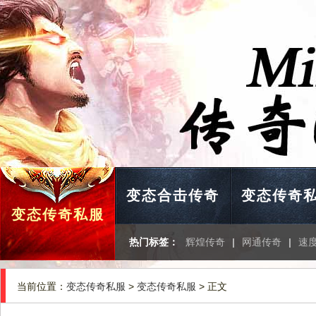
变态合击传奇
变态传奇
变态传奇私服
热门标签：
辉煌传奇
|
网通传奇
|
速
当前位置：
变态传奇私服
>
变态传奇私服
> 正文