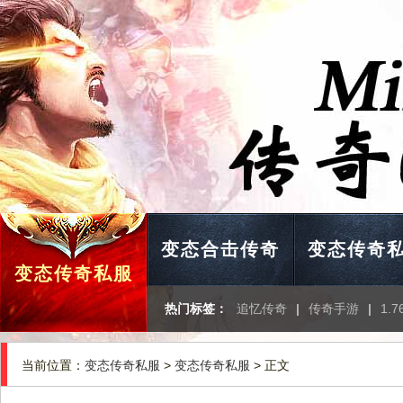
变态合击传奇
变态传奇
变态传奇私服
热门标签：
追忆传奇
|
传奇手游
|
1.
当前位置：
变态传奇私服
>
变态传奇私服
> 正文