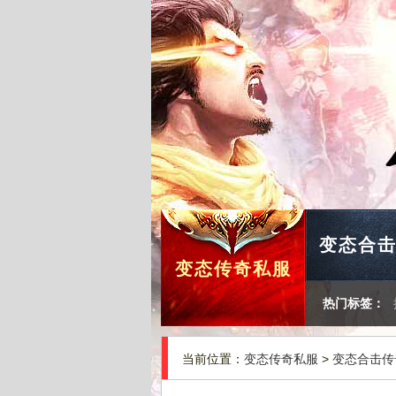
变态合
变态传奇私服
热门标签：
当前位置：
变态传奇私服
>
变态合击传