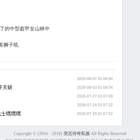
饿了的中型盔甲女山林中
客狮子吼
2026-08-07 01:08:04
开天斩
2026-08-03 01:08:54
2026-07-27 01:07:09
2026-07-24 01:07:32
战士嘿嘿嘿
2026-07-20 01:07:02
Copyright © (2016 - 2018)
变态传奇私服
All Rights Reserved