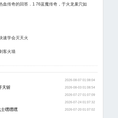
血传奇的回答．1 76蓝魔传奇，于火龙巢穴如
快速学会灭天火
刺客火墙
2026-08-07 01:08:04
开天斩
2026-08-03 01:08:54
2026-07-27 01:07:09
2026-07-24 01:07:32
战士嘿嘿嘿
2026-07-20 01:07:02