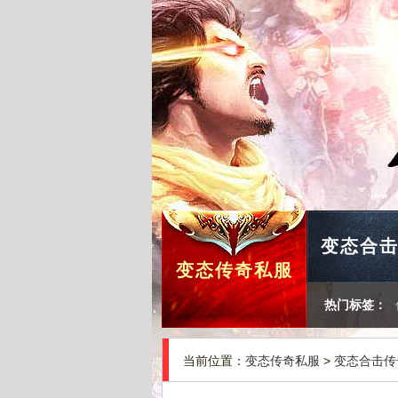
变态合
变态传奇私服
热门标签：
当前位置：
变态传奇私服
>
变态合击传