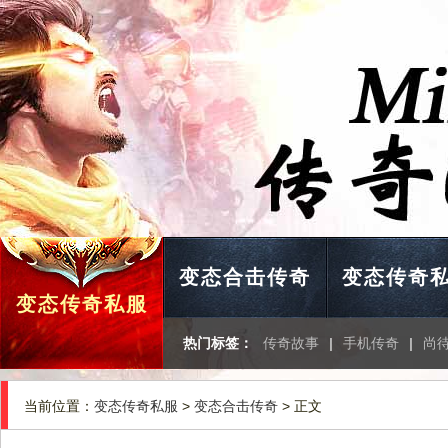
变态合击传奇
变态传奇
变态传奇私服
热门标签：
传奇故事
|
手机传奇
|
尚
当前位置：
变态传奇私服
>
变态合击传奇
> 正文