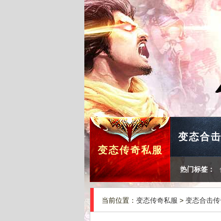
变态合
变态传奇私服
热门标签：
当前位置：
变态传奇私服
>
变态合击传