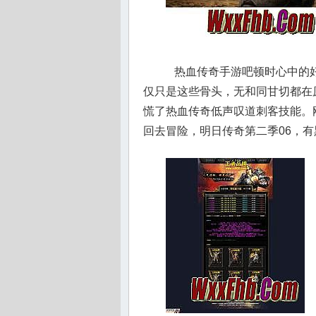
热血传奇手游吧顿时心中的好
仅只是这些骨头，无和同甘切都在
慌了热血传奇低声叹道刺客技能。
回去冒险，明日传奇第二季06，有