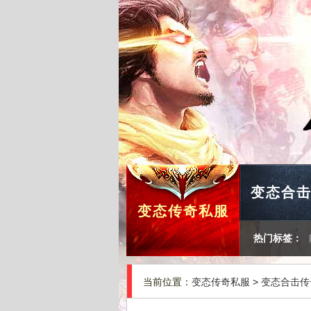
变态合
变态传奇私服
热门标签：
当前位置：
变态传奇私服
>
变态合击传