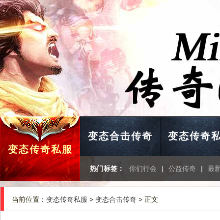
变态合击传奇
变态传奇
变态传奇私服
热门标签：
你们行会
|
公益传奇
|
最
当前位置：
变态传奇私服
>
变态合击传奇
> 正文