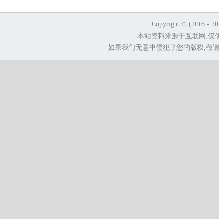
Copyright © (2016 - 2
本站资料来源于互联网,仅
如果我们无意中侵犯了您的版权,敬请