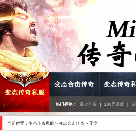
变态合击传奇
变态传奇
变态传奇私服
热门标签：
最火的传
|
180无英雄
|
试
当前位置：
变态传奇私服
>
变态合击传奇
> 正文