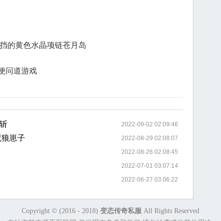
遮挡的黄色水晶项链苍月岛
便问道游戏
斩
2022-09-02 02:09:46
魔狼崽子
2022-08-29 02:08:07
2022-08-26 02:08:45
2022-07-01 03:07:14
2022-06-27 03:06:22
Copyright © (2016 - 2018)
变态传奇私服
All Rights Reserved