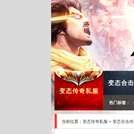
变态合
变态传奇私服
热门标签：
当前位置：
变态传奇私服
>
变态合击传