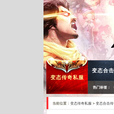
变态合
变态传奇私服
热门标签：
当前位置：
变态传奇私服
>
变态合击传