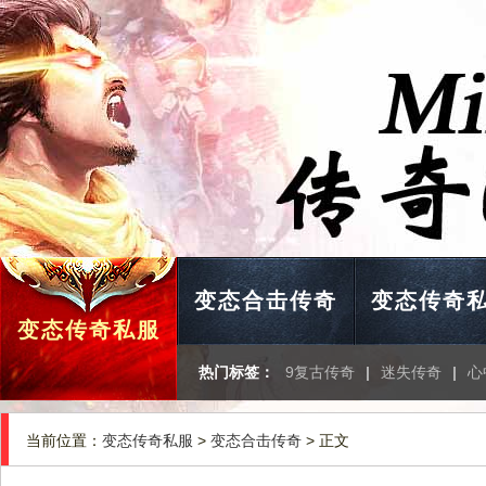
变态合击传奇
变态传奇
变态传奇私服
热门标签：
9复古传奇
|
迷失传奇
|
心
当前位置：
变态传奇私服
>
变态合击传奇
> 正文