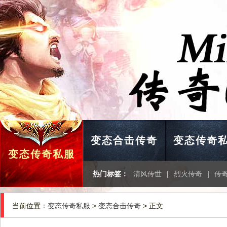
变态合击传奇
变态传奇
变态传奇私服
热门标签：
清风传世
|
烈火传奇
|
传
当前位置：
变态传奇私服
>
变态合击传奇
> 正文