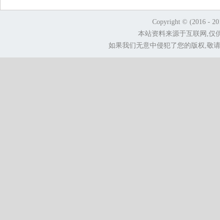
Copyright © (2016 - 2
本站资料来源于互联网,仅
如果我们无意中侵犯了您的版权,敬请