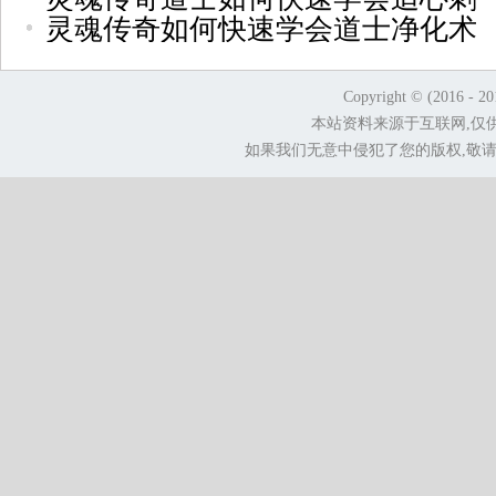
灵魂传奇如何快速学会道士净化术
Copyright © (2016 - 2
本站资料来源于互联网,仅
如果我们无意中侵犯了您的版权,敬请