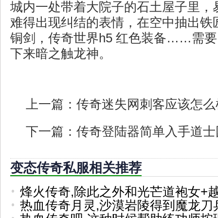
城内一处带着大院子的石土屋子里，
难得出现纠结的表情，在空中抽出铁
铜剑，传奇世界h5 红色装备……需
下来暗之触龙神。
上一篇：
传奇迷失网刺客应该怎么
下一篇：
传奇登陆器简单入手道士
变态传奇私服相关推荐
烽火传奇,除此之外和光芒道袍女+
热血传奇月灵,沙漠岩陵得到魔龙刀