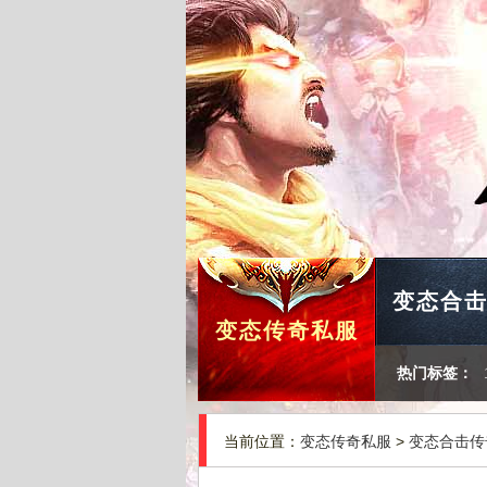
变态合
变态传奇私服
热门标签：
当前位置：
变态传奇私服
>
变态合击传