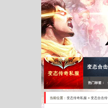
变态合
变态传奇私服
热门标签：
当前位置：
变态传奇私服
>
变态合击传