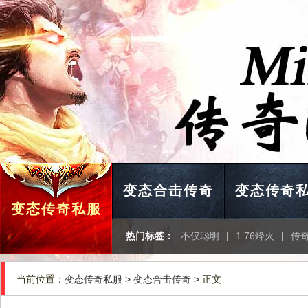
变态合击传奇
变态传奇
变态传奇私服
热门标签：
不仅聪明
|
1.76烽火
|
传
当前位置：
变态传奇私服
>
变态合击传奇
> 正文