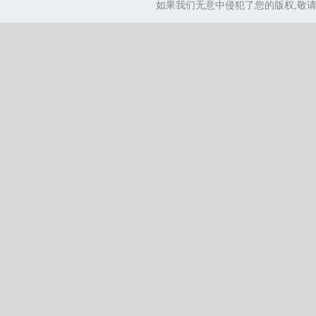
如果我们无意中侵犯了您的版权,敬请