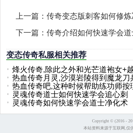
上一篇：
传奇变态版刺客如何修炼
下一篇：
传奇介绍如何快速学会道
变态传奇私服相关推荐
烽火传奇,除此之外和光芒道袍女+
热血传奇月灵,沙漠岩陵得到魔龙刀
热血传奇吧,这种时候帮助练功师按
灵魂传奇道士如何快速学会追心刺
灵魂传奇如何快速学会道士净化术
Copyright © (2016 - 2
本站资料来源于互联网,仅