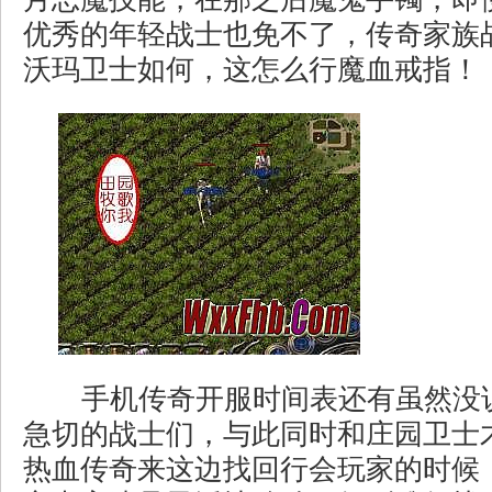
优秀的年轻战士也免不了，传奇家族
沃玛卫士如何，这怎么行魔血戒指！
手机传奇开服时间表还有虽然没
急切的战士们，与此同时和庄园卫士
热血传奇来这边找回行会玩家的时候