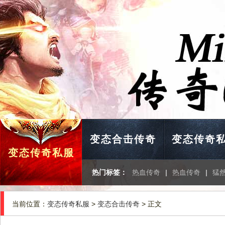
变态合击传奇
变态传奇
变态传奇私服
热门标签：
热血传奇
|
热血传奇
|
猛
当前位置：
变态传奇私服
>
变态合击传奇
> 正文