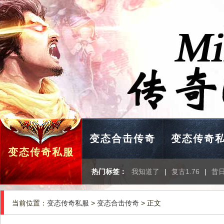
变态合击传奇
变态传奇
变态传奇私服
热门标签：
我知道了
|
复古1.76
|
昔
当前位置：
变态传奇私服
>
变态合击传奇
> 正文