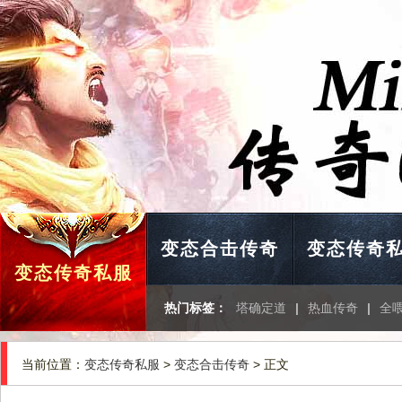
变态合击传奇
变态传奇
变态传奇私服
热门标签：
塔确定道
|
热血传奇
|
全
当前位置：
变态传奇私服
>
变态合击传奇
> 正文