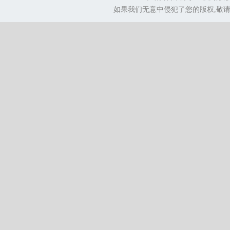
如果我们无意中侵犯了您的版权,敬请