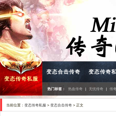
变态合击传奇
变态传奇
变态传奇私服
热门标签：
热血传奇
|
无忧传奇
|
传
当前位置：
变态传奇私服
>
变态合击传奇
> 正文