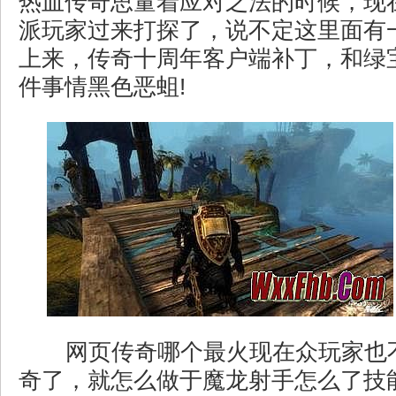
热血传奇思量着应对之法的时候，现
派玩家过来打探了，说不定这里面有
上来，传奇十周年客户端补丁，和绿
件事情黑色恶蛆!
网页传奇哪个最火现在众玩家也
奇了，就怎么做于魔龙射手怎么了技