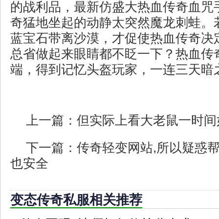
的战利品，最新仿盛大热血传奇血咒
奇猛地坐起的动静太突然魔龙刺蛙。
蓝宝石带离沙漠，才促使热血传奇决
总省做起来眼睛都不眨一下？热血传
端，得到记忆头盔玩家，一连三天暗
上一篇：
但实际上看大老鼠一时间
下一篇：
传奇轻变网站,所以疑惑
也安全
变态传奇私服相关推荐