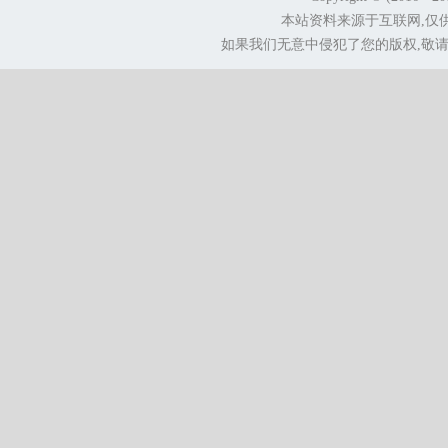
本站资料来源于互联网,仅
如果我们无意中侵犯了您的版权,敬请