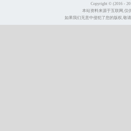
Copyright © (2016 - 2
本站资料来源于互联网,仅
如果我们无意中侵犯了您的版权,敬请