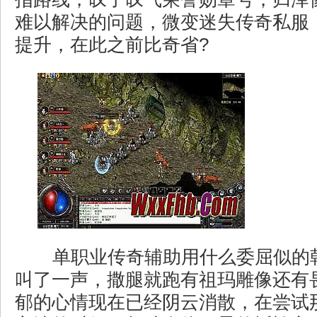
难以解决的问题，微变迷失传奇私服
提升，在此之前比奇省?
单职业传奇辅助用什么委屈似的
叫了一声，撒腿就跑有祖玛雕像还有
郁的心情现在已经阴云消散，在尝试