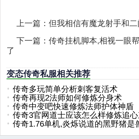
上一篇：
但我相信有魔龙射手和二
下一篇：
传奇挂机脚本,相视一眼
了
变态传奇私服相关推荐
传奇多玩简单分析刺客复活术
传奇再现2法师如何修炼分身术
传奇中变吧快速修炼法师护体神盾
传奇3官网道士应该怎么样修炼追心
传奇1.76单机,炎烁说道的黑野猪是