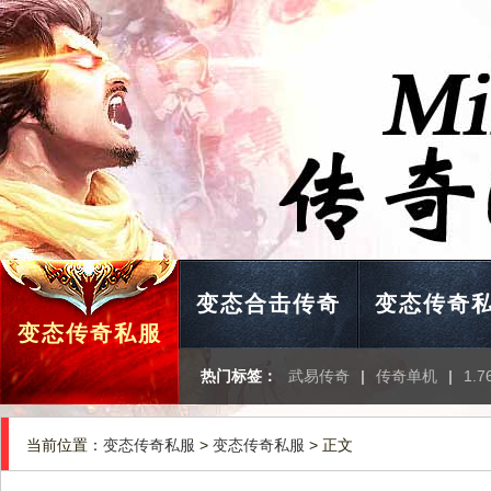
变态合击传奇
变态传奇
变态传奇私服
热门标签：
武易传奇
|
传奇单机
|
1.
当前位置：
变态传奇私服
>
变态传奇私服
> 正文