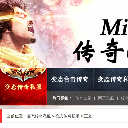
变态合击传奇
变态传奇
变态传奇私服
热门标签：
传奇世界
|
网页鬼服
|
传
当前位置：
变态传奇私服
>
变态传奇私服
> 正文