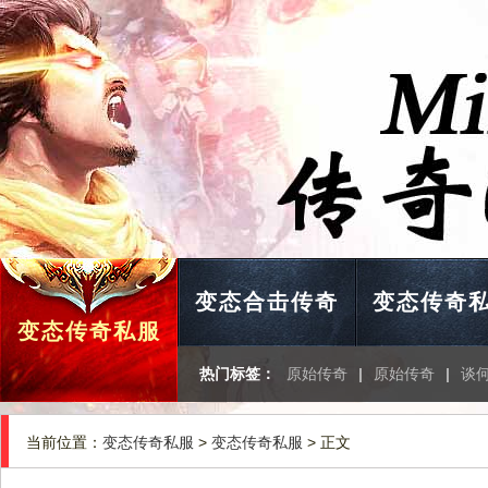
变态合击传奇
变态传奇
变态传奇私服
热门标签：
原始传奇
|
原始传奇
|
谈
当前位置：
变态传奇私服
>
变态传奇私服
> 正文