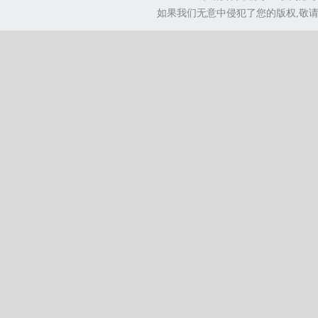
如果我们无意中侵犯了您的版权,敬请