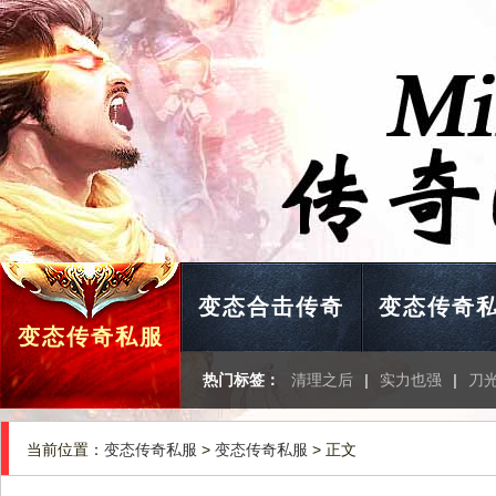
变态合击传奇
变态传奇
变态传奇私服
热门标签：
清理之后
|
实力也强
|
刀
当前位置：
变态传奇私服
>
变态传奇私服
> 正文