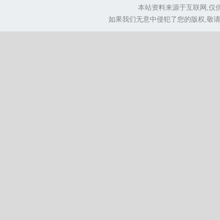
本站资料来源于互联网,仅
如果我们无意中侵犯了您的版权,敬请