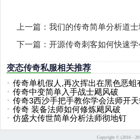
上一篇：
我们的传奇简单分析道士
下一篇：
开源传奇刺客如何快速学
变态传奇私服相关推荐
传奇单机假人,再次挥出在黑色恶蛆
传奇中变简单入手战士飓风破
传奇3西沙手把手教你学会法师开天
传奇 装备法师如何修炼飓风破
仿盛大传世简单分析法师彻地钉
Copyright © (2016 - 2