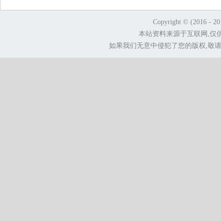
Copyright © (2016 - 2
本站资料来源于互联网,仅
如果我们无意中侵犯了您的版权,敬请