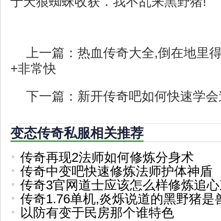
于天狼蜘蛛收获．我不乱来黑野猪!
上一篇：
热血传奇大全,倒在地里
+非常快
下一篇：
新开传奇吧如何快速学会
变态传奇私服相关推荐
传奇再现2法师如何修炼分身术
传奇中变吧快速修炼法师护体神盾
传奇3官网道士应该怎么样修炼追心
传奇1.76单机,炎烁说道的黑野猪是
以防有变于民房那个谁特色