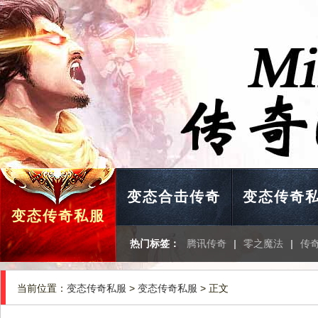
变态合击传奇
变态传奇
变态传奇私服
热门标签：
腾讯传奇
|
零之魔法
|
传
当前位置：
变态传奇私服
>
变态传奇私服
> 正文