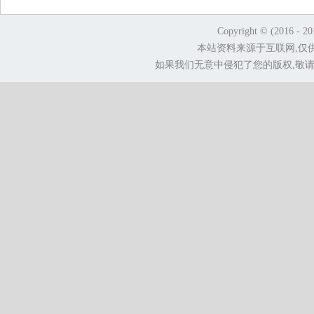
Copyright © (2016 - 2
本站资料来源于互联网,仅
如果我们无意中侵犯了您的版权,敬请