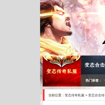
变态合
变态传奇私服
热门标签：
当前位置：
变态传奇私服
>
变态合击传